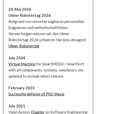
20. Mai 2026
Ulmer Robotertag 2026
Aufgrund von unvorhersagbaren personellen
Engpässen und weltwitschaftlichen
Verwerfungen müssen wir den Ulmer
Robotertag 2026 schweren Herzens absagen!
Ulmer Robotertag
July 2024
Virtual Machine
for SmartMDSD / SmartSoft
with all components, systems, simulators, etc.
updated to include latest release.
February 2023
Successful defense of PhD thesis
July 2021
Open Access
Chapter
on Software Engineering