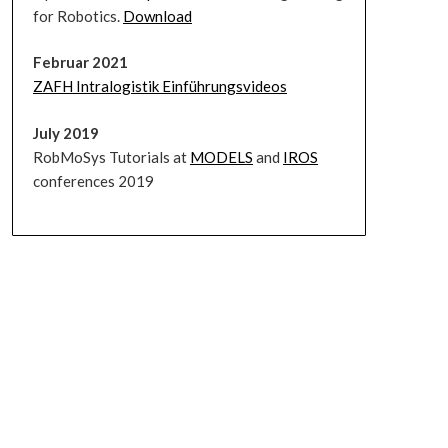
for Robotics.
Download
Februar 2021
ZAFH Intralogistik Einführungsvideos
July 2019
RobMoSys Tutorials at
MODELS
and
IROS
conferences 2019