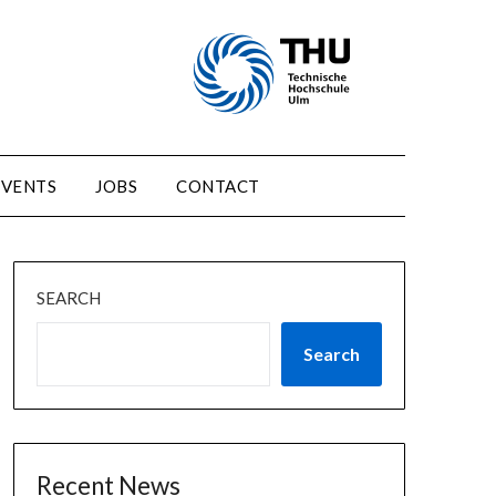
EVENTS
JOBS
CONTACT
SEARCH
Search
Recent News